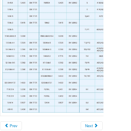
Prev
Next